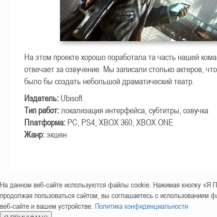
На этом проекте хорошо поработала та часть нашей кома
отвечает за озвучение. Мы записали столько актеров, что
было бы создать небольшой драматический театр.
Издатель:
Ubisoft
Тип работ:
локализация интерфейса, субтитры, озвучка
Платформа:
PC, PS4, XBOX 360, XBOX ONE
Жанр:
экшен
На данном веб-сайте используются файлы cookie. Нажимая кнопку «
продолжая пользоваться сайтом, вы соглашаетесь с использованием фа
веб-сайте и вашем устройстве.
Политика конфиденциальности