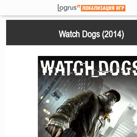
Watch Dogs (2014)