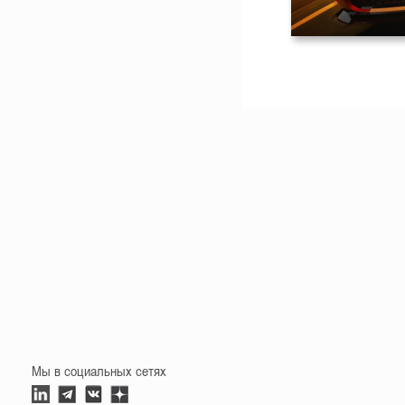
Мы в социальных сетях