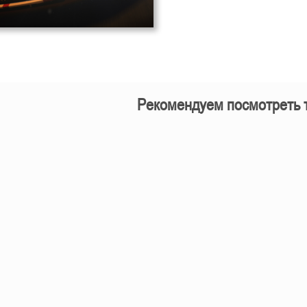
Рекомендуем посмотреть 