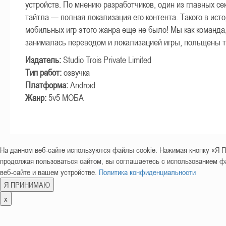
устройств. По мнению разработчиков, один из главных се
тайтла — полная локализация его контента. Такого в ист
мобильных игр этого жанра еще не было! Мы как команда
занималась переводом и локализацией игры, польщены т
Издатель:
Studio Trois Private Limited
Тип работ:
озвучка
Платформа:
Android
Жанр:
5v5 МОБА
На данном веб-сайте используются файлы cookie. Нажимая кнопку «
продолжая пользоваться сайтом, вы соглашаетесь с использованием фа
веб-сайте и вашем устройстве.
Политика конфиденциальности
Я ПРИНИМАЮ
x