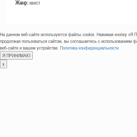
Жанр:
квест
На данном веб-сайте используются файлы cookie. Нажимая кнопку «
продолжая пользоваться сайтом, вы соглашаетесь с использованием фа
веб-сайте и вашем устройстве.
Политика конфиденциальности
Я ПРИНИМАЮ
x