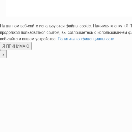
На данном веб-сайте используются файлы cookie. Нажимая кнопку «
продолжая пользоваться сайтом, вы соглашаетесь с использованием фа
веб-сайте и вашем устройстве.
Политика конфиденциальности
Я ПРИНИМАЮ
x