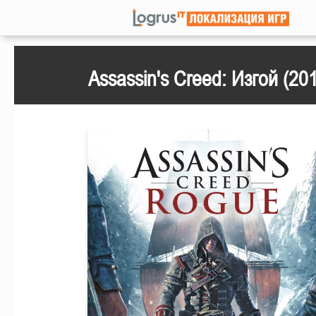
Assassin's Creed: Изгой (20