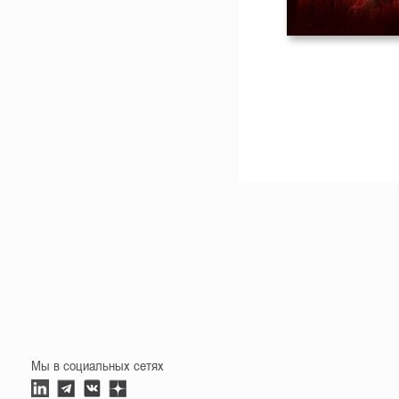
Мы в социальных сетях