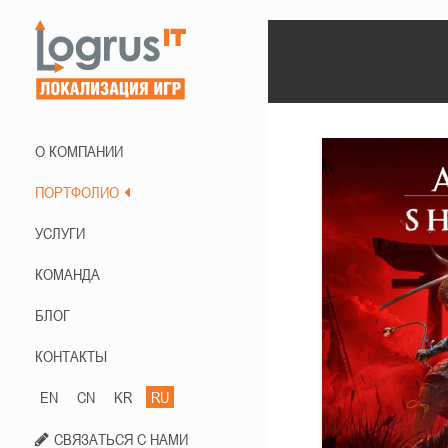
О КОМПАНИИ
ПОРТФОЛИО
УСЛУГИ
КОМАНДА
БЛОГ
КОНТАКТЫ
EN
CN
KR
RU
СВЯЗАТЬСЯ С НАМИ