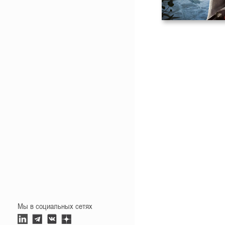
Мы в социальных сетях