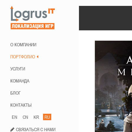
О КОМПАНИИ
ПОРТФОЛИО
УСЛУГИ
КОМАНДА
БЛОГ
КОНТАКТЫ
EN
CN
KR
RU
СВЯЗАТЬСЯ С НАМИ