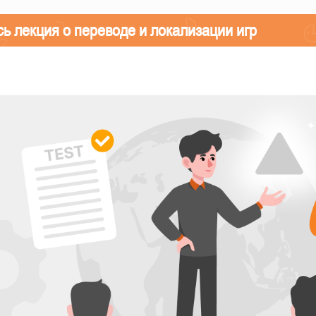
ь лекция о переводе и локализации игр