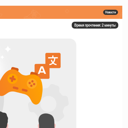
Новости
Время прочтения: 2 минуты