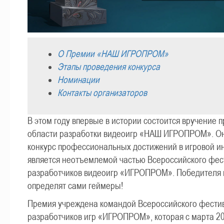
О Премии «НАШ ИГРОПРОМ»
Этапы проведения конкурса
Номинации
Контакты организаторов
В этом году впервые в истории состоится вручение 
области разработки видеоигр «НАШ ИГРОПРОМ». О
конкурс профессиональных достижений в игровой и
является неотъемлемой частью Всероссийского фес
разработчиков видеоигр «ИГРОПРОМ». Победителя
определят сами геймеры!
Премия учреждена командой Всероссийского фести
разработчиков игр «ИГРОПРОМ», которая с марта 20