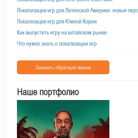
Локализация игр для Латинской Америки: новые пер
Локализация игр для Южной Кореи
Как выпустить игру на китайском рынке
Что нужно знать о локализации игр
Заказать обратный звонок
Наше портфолио