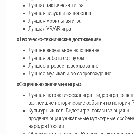
Лучшая тактическая игра
Лучшая визуальная новелла
Лучшая мобильная игра
Лучшая VR/AR игра
«Творческо-технические достижения»
Лучшее визуальное исполнение
Лучшая работа со звуком
Лучшее игровое повествование
Лучшее музыкальное сопровождение
«Социально значимые игры»
Лучшая патриотическая игра. Видеоигра, осв
важнейшие исторические события из истории 
Культурный код. Видеоигра, показывающая и
продвигающая уникальные культурные особен
народов России
Образовательная игра. Видеоигра, которая мож