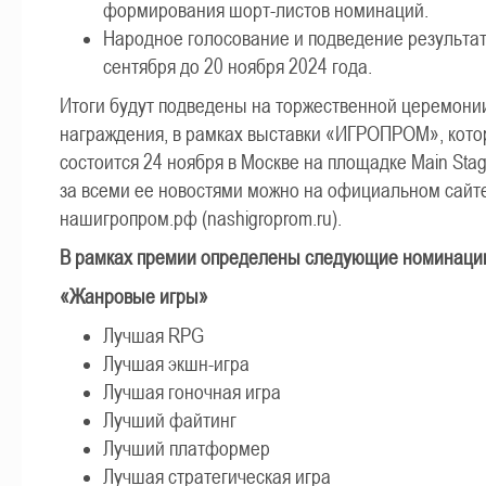
формирования шорт-листов номинаций.
Народное голосование и подведение результат
сентября до 20 ноября 2024 года.
Итоги будут подведены на торжественной церемони
награждения, в рамках выставки «ИГРОПРОМ», кото
состоится 24 ноября в Москве на площадке Main Sta
за всеми ее новостями можно на официальном сайт
нашигропром.рф (nashigroprom.ru).
В рамках премии определены следующие номинаци
«Жанровые игры»
Лучшая RPG
Лучшая экшн-игра
Лучшая гоночная игра
Лучший файтинг
Лучший платформер
Лучшая стратегическая игра