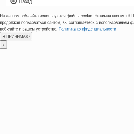
Назад
На данном веб-сайте используются файлы cookie. Нажимая кнопку «
продолжая пользоваться сайтом, вы соглашаетесь с использованием фа
веб-сайте и вашем устройстве.
Политика конфиденциальности
Я ПРИНИМАЮ
x