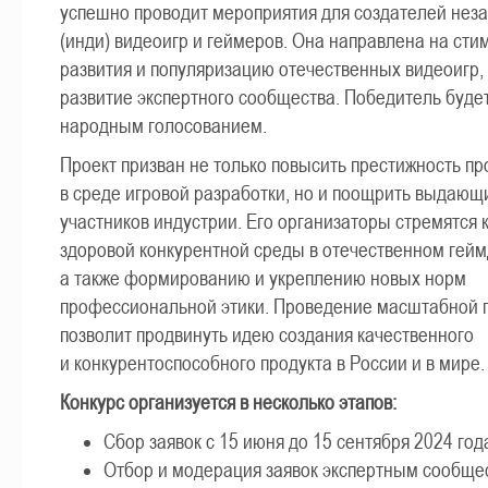
успешно проводит мероприятия для создателей нез
(инди) видеоигр и геймеров. Она направлена на ст
развития и популяризацию отечественных видеоигр, 
развитие экспертного сообщества. Победитель буде
народным голосованием.
Проект призван не только повысить престижность п
в среде игровой разработки, но и поощрить выдающ
участников индустрии. Его организаторы стремятся 
здоровой конкурентной среды в отечественном гейм
а также формированию и укреплению новых норм
профессиональной этики. Проведение масштабной 
позволит продвинуть идею создания качественного
и конкурентоспособного продукта в России и в мире.
Конкурс организуется в несколько этапов:
Сбор заявок с 15 июня до 15 сентября 2024 год
Отбор и модерация заявок экспертным сообще