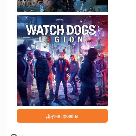
Другие проекты