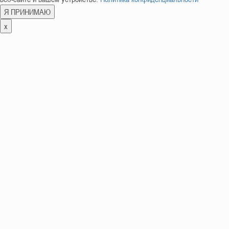
Я ПРИНИМАЮ
x