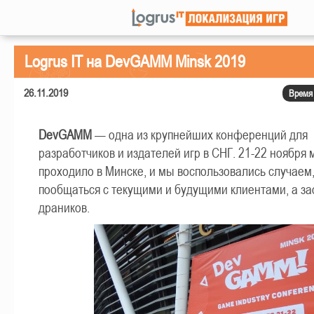
Logrus IT на DevGAMM Minsk 2019
26.11.2019
Время 
DevGAMM
— одна из крупнейших конференций для
разработчиков и издателей игр в СНГ. 21-22 ноября
проходило в Минске, и мы воспользовались случаем
пообщаться с текущими и будущими клиентами, а за
драников.