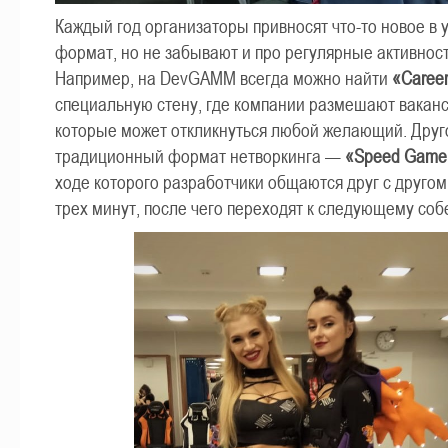
Каждый год организаторы привносят что-то новое в 
формат, но не забывают и про регулярные активност
Например, на DevGAMM всегда можно найти
«Career
специальную стену, где компании размешают ваканс
которые может откликнуться любой желающий. Друг
традиционный формат нетворкинга —
«Speed Game 
ходе которого разработчики общаются друг с другом
трех минут, после чего переходят к следующему соб