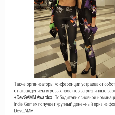
Также организаторы конференции устраивают собс
с награждением игровых проектов за различные зас
«DevGAMM Awards»
. Победитель основной номинац
Indie Game» получает крупный денежный приз из фо
DevGAMM.