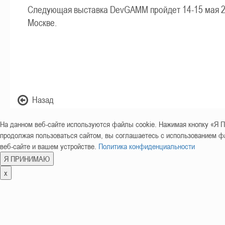
Следующая выставка DevGAMM пройдет 14-15 мая 2
Москве.
Назад
На данном веб-сайте используются файлы cookie. Нажимая кнопку «
продолжая пользоваться сайтом, вы соглашаетесь с использованием фа
веб-сайте и вашем устройстве.
Политика конфиденциальности
Я ПРИНИМАЮ
x