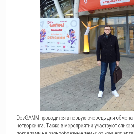
DevGAMM проводится в первую очередь для обмена
нетворкинга. Также в мероприятии участвуют спикер
докладами на разнообразные темы: от концепт-арта