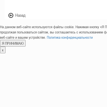
Назад
На данном веб-сайте используются файлы cookie. Нажимая кнопку «
продолжая пользоваться сайтом, вы соглашаетесь с использованием фа
веб-сайте и вашем устройстве.
Политика конфиденциальности
Я ПРИНИМАЮ
x