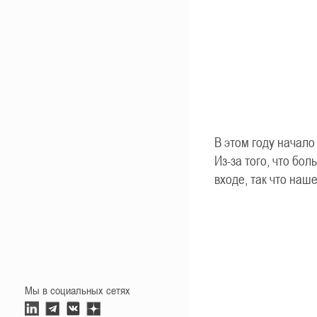
В этом году начало
Из-за того, что бо
входе, так что на
Мы в социальных сетях