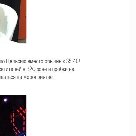
 по Цельсию вместо обычных 35-40!
етителей в B2C зоне и пробки на
ваться на мероприятие.