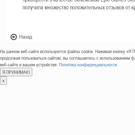
получила множество положительных отзывов от к
Назад
На данном веб-сайте используются файлы cookie. Нажимая кнопку «
продолжая пользоваться сайтом, вы соглашаетесь с использованием фа
веб-сайте и вашем устройстве.
Политика конфиденциальности
Я ПРИНИМАЮ
x