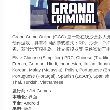
Grand Crime Online (GCO) 是一款在线沙盒多
动作游戏，具有不同的游戏模式：RP、沙盒、PvP 和
务、驾驶汽车模拟器、社交模拟器等 像侠盗猎车
EN > Chinese (Simplified) PRC, Chinese (Traditio
French, German, Hindi, Indonesian, Italian, Japa
Korean, Malay (Malaysia), Polish, Portuguese (Bra
Portuguese (Portugal), Spanish (LatAm), Spanish 
Thai, Turkish, Vietnamese
发行商 :
Jet Games
本地化:
界面
平台:
Android
类型:
动作