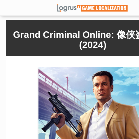
Grand Criminal Online:
(2024)