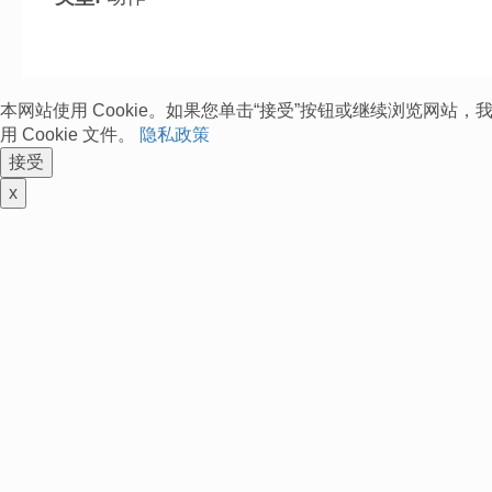
本网站使用 Cookie。如果您单击“接受”按钮或继续浏览网站
用 Cookie 文件。
隐私政策
接受
x