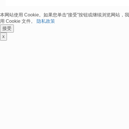
本网站使用 Cookie。如果您单击“接受”按钮或继续浏览网站
用 Cookie 文件。
隐私政策
接受
x