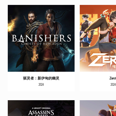
更多信息
更多
驱灵者：新伊甸的幽灵
Zero
2024
2024