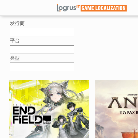
发行商
平台
类型
更多信息
更多