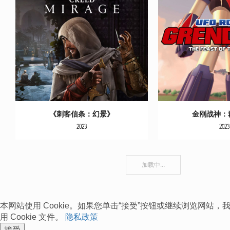
更多信息
更多
《刺客信条：幻景》
金刚战神：
2023
2023
加载中…
本网站使用 Cookie。如果您单击“接受”按钮或继续浏览网站
用 Cookie 文件。
隐私政策
接受