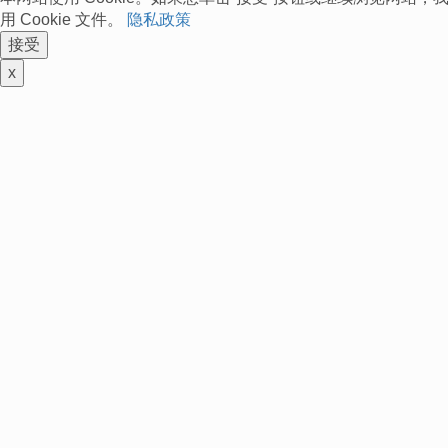
用 Cookie 文件。
隐私政策
接受
x