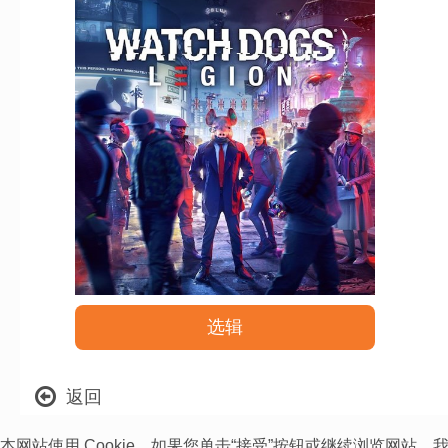
选辑
返回
本网站使用 Cookie。如果您单击“接受”按钮或继续浏览网站