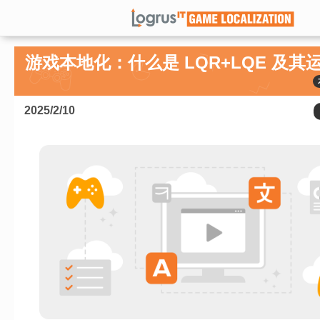
游戏本地化：什么是 LQR+LQE 及其
2025/2/10