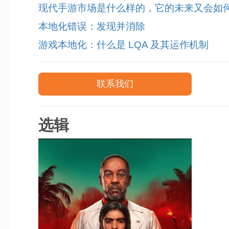
现代手游市场是什么样的，它的未来又会如
本地化错误：发现并消除
游戏本地化：什么是 LQA 及其运作机制
联系我们
选辑