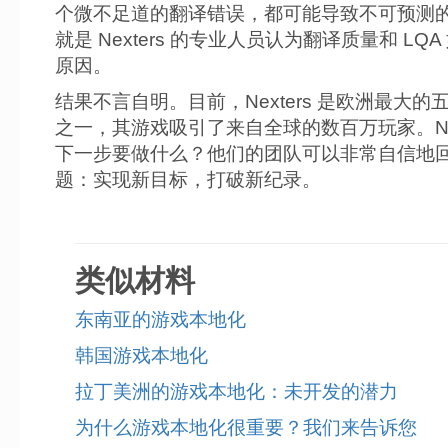
个微不足道的翻译错误，都可能导致不可预测
就是 Nexters 的专业人员认为翻译质量和 LQ
原因。
结果不言自明。目前，Nexters 是欧洲最大的
之一，其游戏吸引了来自全球的数百万玩家。Next
下一步要做什么？他们的团队可以非常自信地
题：实现新目标，打破新纪录。
类似材料
东南亚的游戏本地化
韩国游戏本地化
拉丁美洲的游戏本地化：未开发的潜力
为什么游戏本地化很重要？我们来告诉您