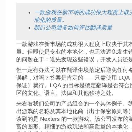
一款游戏在新市场的成功很大程度上取
地化的质量。
我们公司通常如何评估翻译质量
一款游戏在新市场的成功很大程度上取决于其
量。但即使是专业的本地化，也无法避免发生
的问题在于：谁先发现这些错误，开发人员还
但一定有办法可以在翻译尘埃落定后避免任何
误解，对吗？答案是肯定的——只需使用 LQA
保证）就行。LQA 的目标是确定翻译是否符合
区的文化、语言、法律和其他独特之处。
来看看我们公司的产品组合的一个具体例子。
出游戏的名称及其本地化商（出于保密原则等
谈到的是 Nexters 的一款游戏。该公司发布
富的图形、精细的游戏玩法和高质量的本地化。Ne