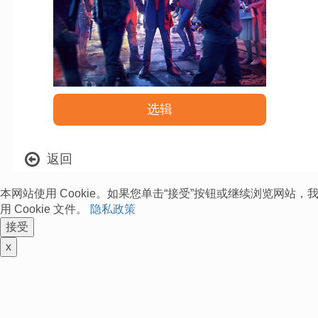
选辑
返回
本网站使用 Cookie。如果您单击“接受”按钮或继续浏览网站
用 Cookie 文件。
隐私政策
接受
x