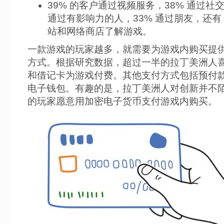
39% 的客户通过视频服务，38% 通过社
通过有影响力的人，33% 通过朋友，还有 
站和网络商店了解游戏。
一款游戏的玩家越多，就需要为游戏内购买提
方式。根据研究数据，超过一半的拉丁美洲人
和借记卡为游戏付费。其他支付方式包括预付
电子钱包。有趣的是，拉丁美洲人对创新并不陌生
的玩家愿意用加密电子货币支付游戏内购买。