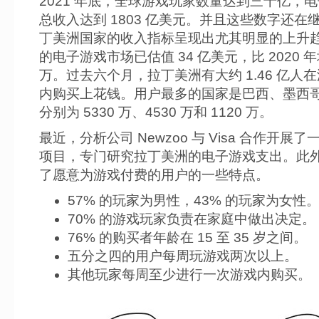
2021 年底，全球游戏玩家数量达到三十亿，
总收入达到 1803 亿美元。并且这些数字还在
丁美洲国家的收入指标呈现出尤其明显的上升趋
的电子游戏市场已估值 34 亿美元，比 2020 
万。过去六个月，拉丁美洲有大约 1.46 亿人
内购买上花钱。用户最多的国家是巴西、墨西
分别为 5330 万、4530 万和 1120 万。
最近，分析公司 Newzoo 与 Visa 合作开展
项目，专门研究拉丁美洲的电子游戏支出。此
了愿意为游戏付费的用户的一些特点。
57% 的玩家为男性，43% 的玩家为女性
70% 的游戏玩家负责在家庭中做出决定。
76% 的购买者年龄在 15 至 35 岁之间。
五分之四的用户每周玩游戏两次以上。
其他玩家每周至少进行一次游戏内购买。