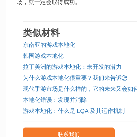
场，就一定会取得成功。
类似材料
东南亚的游戏本地化
韩国游戏本地化
拉丁美洲的游戏本地化：未开发的潜力
为什么游戏本地化很重要？我们来告诉您
现代手游市场是什么样的，它的未来又会如
本地化错误：发现并消除
游戏本地化：什么是 LQA 及其运作机制
联系我们