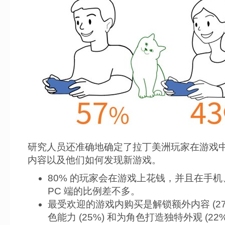
研究人员还准确地确定了拉丁美洲玩家在游戏
内容以及他们如何发现新游戏。
80% 的玩家会在游戏上花钱，并且在手
PC 端的比例差不多。
最受欢迎的游戏内购买是解锁额外内容 (2
色能力 (25%) 和为角色打造独特外观 (22