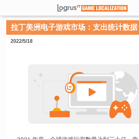
拉丁美洲电子游戏市场：支出统计数据
2022/5/18