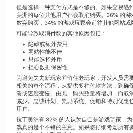
但是选择一种支付方式是不够的。如果交易遇
美洲的每位其他用户都会取消购买。36% 的游
放弃购买，34% 的游戏玩家会前往其他网站或
可能导致取消付款的其他原因包括：
隐藏或额外费用
网站性能不佳
只能选择外币
担心数据保密性
为避免失去新玩家并留住老玩家，开发人员需
相关的每个流程，从提供多种付款方法，到确
溃或速度变慢。由此，购买数量将增加，而取
减少。忠诚计划、奖励系统、促销和特别优惠
用户。
拉丁美洲有 82% 的人认为自己是游戏玩家，
戏真的是个不错的主意。如果您仔细考虑所有