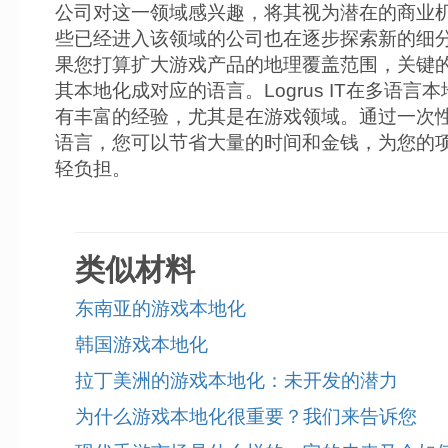
公司对这一领域感兴趣，将其视为潜在的商业
些已经进入该领域的公司也在逐步探索新的细
果您打算扩大游戏产品的地理覆盖范围，关键
其本地化成对应的语言。Logrus IT在多语言
有丰富的经验，尤其是在游戏领域。通过一次
语言，您可以节省大量的时间和金钱，为您的
轻负担。
类似材料
东南亚的游戏本地化
韩国游戏本地化
拉丁美洲的游戏本地化：未开发的潜力
为什么游戏本地化很重要？我们来告诉您