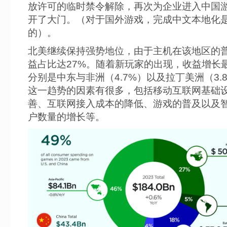
放许可的临时禁令解除，再次为企业进入中国
开了大门。（对于国外游戏，完成中文本地化
的）。
北美继续保持强势地位，由于主机在该地区的
益占比达27%。随着新玩家的出现，收益增长
分别是中东与非洲（4.7%）以及拉丁美洲（3.
这一趋势的因素有很多，包括移动互联网基础
善、互联网接入成本的降低、游戏的普及以及
户数量的增长等。