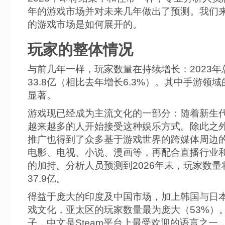
年的游戏市场并对未来几年做出了预测。我们
的游戏市场是如何展开的。
玩家的整体情况
与前几年一样，玩家数量在持续增长：2023年
33.8亿（相比去年增长6.3%）。其中手游领
显著。
游戏现已经成为主流文化的一部分：随着新生
越来越多的人开始接受这种娱乐方式。除此之
推广也得到了众多基于游戏世界的跨媒体周边
电影、电视、小说、漫画等，再配合直播行业
的加持。分析人员预测到2026年末，玩家数量
37.9亿。
得益于庞大的印度及中国市场，加上韩国与日
戏文化，亚太区的玩家数量最为庞大（53%）
子，中文是Steam平台上最受欢迎的语言之一