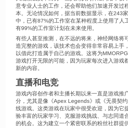
意专业人士的工作，还会帮助他们加速开发过
本。无论情况如何，据当前数据显示，在243
中，已有87%的工作室在某种程度上使用了人
有99%的工作室计划在未来使用。
有些人甚至推测，在不远的将来，神经网络将
造完整的游戏，该技术也会变得非常容易上手
以借此打造属于自己的游戏。这将为MMORP
游戏打开无限的可能，因为玩家每次进入游戏
新的内容。
直播和电竞
游戏内容创作者和主播长期以来一直是游戏推
分，尤其是像《Apex Legends》或《无畏契
线游戏。这类游戏在玩家中很受欢迎，因为它
验丰富的玩家学习、克服游戏挑战、与志同道
的机会。这为建立一个紧密联系的粉丝社群提