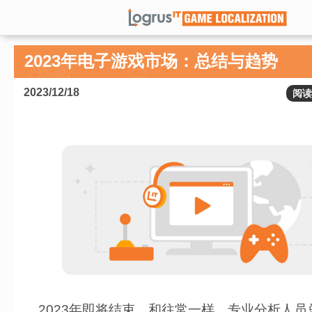
2023年电子游戏市场：总结与趋势
2023/12/18
阅读
2023年即将结束，和往常一样，专业分析人员