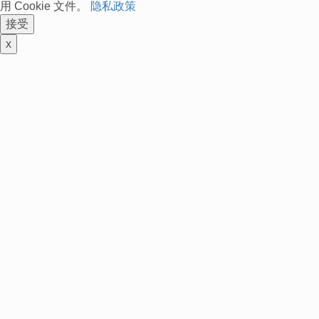
用 Cookie 文件。
隐私政策
接受
x