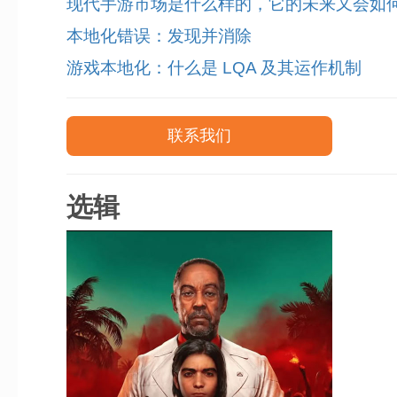
现代手游市场是什么样的，它的未来又会如
本地化错误：发现并消除
游戏本地化：什么是 LQA 及其运作机制
联系我们
选辑