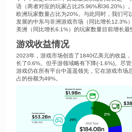
语（两者对应的玩家占比25.96%和36.20%
欧洲玩家数量占比为20%。与此同时，我们可
发展的中东与非洲游戏市场（同比增长12.3%
美洲（同比增长6.1%）的玩家数量目前增长最
游戏收益情况
2023年，游戏市场创造了1840亿美元的收益
长了0.6%。但手游领域略有下降(-1.6%)。尽
游戏仍在所有平台中遥遥领先，它在游戏市场
占的份额为49%。