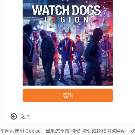
选辑
返回
本网站使用 Cookie。如果您单击“接受”按钮或继续浏览网站