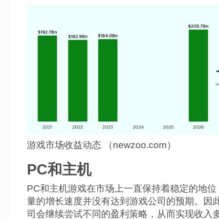
游戏市场收益动态 （newzoo.com）
PC和主机
PC和主机游戏在市场上一直保持着稳定的地位
量的增长速度并没有达到游戏公司的预期。因
司会继续尝试不同的盈利策略，从而实现收入