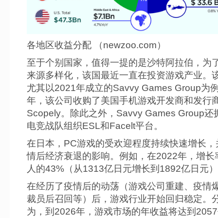
各地区收益分配 （newzoo.com）
至于个别国家，值得一提的是沙特阿拉伯，为
来源多样化，该国最近一直在投资游戏产业。
尤其以2021年成立的Savvy Games Group为
年，该公司收购了美国手机游戏开发商和发行
Scopely。除此之外，Savvy Games Grou
电竞战队组织ESL和Facelt平台。
在日本，PC游戏的受欢迎程度持续快速增长，
情后经济衰退的影响。例如，在2022年，增长
人的43%（从1313亿日元增长到1892亿日元
在经历了疫情后的动荡（游戏公司重建、疫情
裁员后召回等）后，游戏行业开始回归稳定。
为，到2026年，游戏市场的年收益将达到205