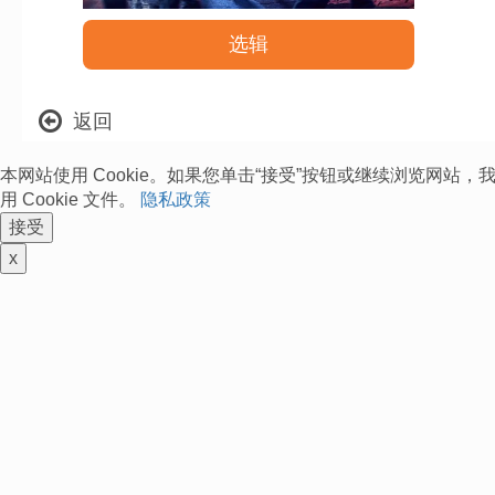
选辑
返回
本网站使用 Cookie。如果您单击“接受”按钮或继续浏览网站
用 Cookie 文件。
隐私政策
接受
x