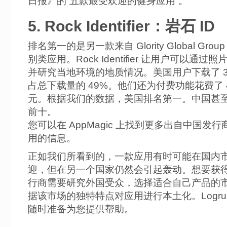
日报》的“五款最受欢迎的健身应用”。
5. Rock Identifier：岩石 ID
排名第一的是另一款来自 Glority Global Group 
别类应用。Rock Identifier 让用户可以通过
并研究当地环境的地质情况。美国用户下载了 3
占总下载量的 49%。他们还为付费功能花费了 4
元。根据我们的数据，美国排名第一。中国甚
前十。
您可以在 AppMagic 上找到更多出自中国发
用的信息。
正如我们所看到的，一款应用有时可能在国内
迎，但在另一个国家仍然会引起轰动。想要获
行商需要研究外国受众，选择适合自己产品的
据该市场的独特特点对应用进行本土化。Logrus 
随时准备为您提供帮助。