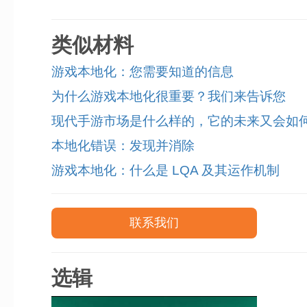
类似材料
游戏本地化：您需要知道的信息
为什么游戏本地化很重要？我们来告诉您
现代手游市场是什么样的，它的未来又会如
本地化错误：发现并消除
游戏本地化：什么是 LQA 及其运作机制
联系我们
选辑