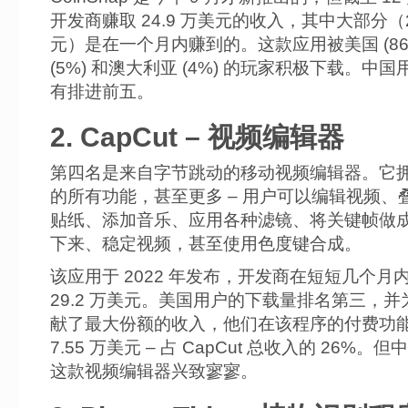
开发商赚取 24.9 万美元的收入，其中大部分（2
元）是在一个月内赚到的。这款应用被美国 (86
(5%) 和澳大利亚 (4%) 的玩家积极下载。中
有排进前五。
2. CapCut – 视频编辑器
第四名是来自字节跳动的移动视频编辑器。它
的所有功能，甚至更多 – 用户可以编辑视频、
贴纸、添加音乐、应用各种滤镜、将关键帧做
下来、稳定视频，甚至使用色度键合成。
该应用于 2022 年发布，开发商在短短几个月
29.2 万美元。美国用户的下载量排名第三，
献了最大份额的收入，他们在该程序的付费功
7.55 万美元 – 占 CapCut 总收入的 26%。
这款视频编辑器兴致寥寥。