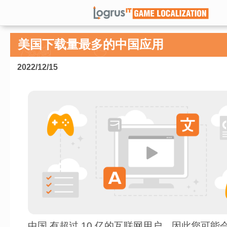
美国下载量最多的中国应用
2022/12/15
中国 有超过 10 亿的互联网用户，因此您可能