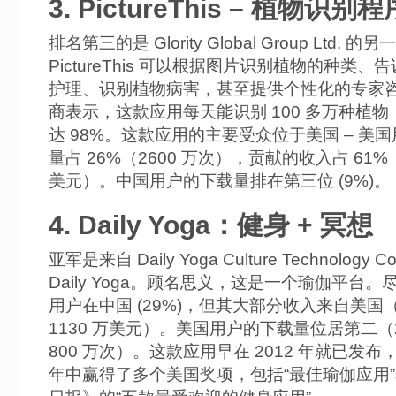
3. PictureThis – 植物识别程
排名第三的是 Glority Global Group Ltd. 
PictureThis 可以根据图片识别植物的种类、
护理、识别植物病害，甚至提供个性化的专家
商表示，这款应用每天能识别 100 多万种植
达 98%。这款应用的主要受众位于美国 – 美
量占 26%（2600 万次），贡献的收入占 61%（
美元）。中国用户的下载量排在第三位 (9%)。
4. Daily Yoga：健身 + 冥想
亚军是来自 Daily Yoga Culture Technology Co.
Daily Yoga。顾名思义，这是一个瑜伽平台
用户在中国 (29%)，但其大部分收入来自美国
1130 万美元）。美国用户的下载量位居第二（
800 万次）。这款应用早在 2012 年就已发
年中赢得了多个美国奖项，包括“最佳瑜伽应用