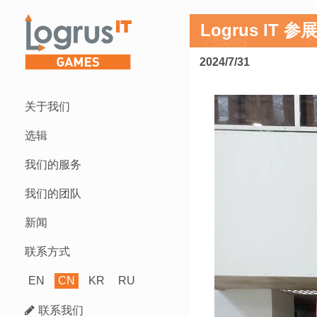
Logrus IT 参展
2024/7/31
关于我们
选辑
我们的服务
我们的团队
新闻
联系方式
EN
CN
KR
RU
联系我们