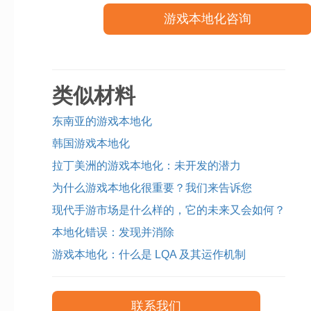
游戏本地化咨询
类似材料
东南亚的游戏本地化
韩国游戏本地化
拉丁美洲的游戏本地化：未开发的潜力
为什么游戏本地化很重要？我们来告诉您
现代手游市场是什么样的，它的未来又会如何？
本地化错误：发现并消除
游戏本地化：什么是 LQA 及其运作机制
联系我们