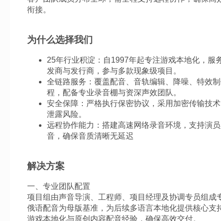
衔接。
为什么选择我们
25年行业积淀：自1997年起专注游戏本地化，服
发商与发行商，参与多款现象级项目。
全链路服务：覆盖配音、音轨编辑、降噪、特效制
程，配备专业录音棚与资深声效团队。
安全保障：严格执行保密协议，采用加密传输技术
泄露风险。
远程协作能力：搭建高速网络录音环境，支持演员
音，确保音质清晰无延迟
解决方案
一、专业团队配置
项目组由声音导演、工程师、项目经理及协调专员组成
俄语配音为母版基准，为后续多语言本地化提供核心支
游戏本地化与原创内容配音经验，确保高效交付。