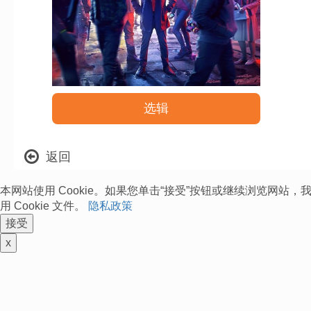
选辑
返回
本网站使用 Cookie。如果您单击“接受”按钮或继续浏览网站
用 Cookie 文件。
隐私政策
接受
x