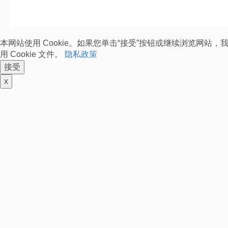
本网站使用 Cookie。如果您单击“接受”按钮或继续浏览网站
用 Cookie 文件。
隐私政策
接受
x