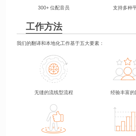
300+ 位配音员
支持多种
工作方法
我们的翻译和本地化工作基于五大要素：
无缝的流线型流程
经验丰富的