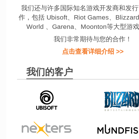
我们还与许多国际知名游戏开发商和发行
作，包括 Ubisoft、Riot Games、Blizzard
World 、Garena、Moonton等大型
我们非常期待与您的合作！
点击查看详细介绍 >>
我们的客户