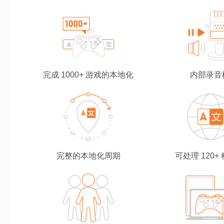
完成 1000+ 游戏的本地化
内部录音
完整的本地化周期
可处理 120+