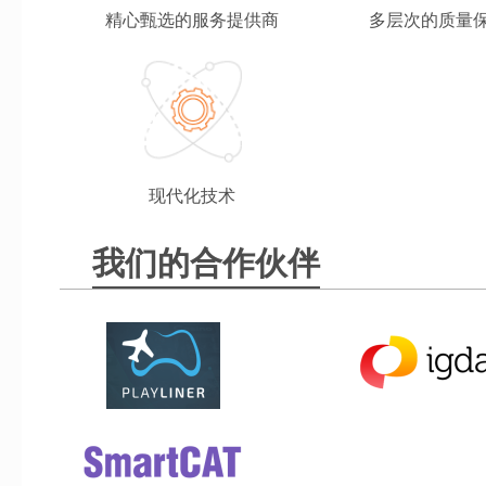
精心甄选的服务提供商
多层次的质量
现代化技术
我们的合作伙伴