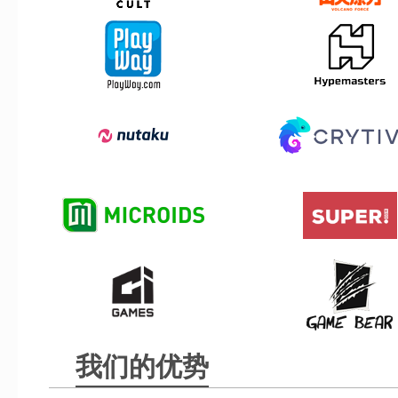
我们的优势