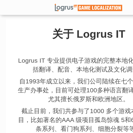
关于 Logrus IT
Logrus IT 专业提供电子游戏的完整本
括翻译、配音、本地化测试及文化调
自1993年成立以来，我们公司陆续在七
生产办事处，目前可处理100多种语言翻
尤其擅长俄罗斯和欧洲地区。
截止目前，我们共参与了1000 多个游
目，比如著名的AAA 级项目孤岛惊魂 5和
条系列、看门狗系列、细胞分裂等